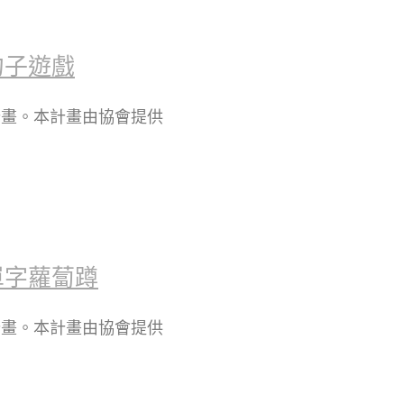
句子遊戲
計畫。本計畫由協會提供
單字蘿蔔蹲
計畫。本計畫由協會提供