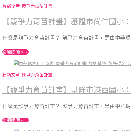
最新文章
競爭力育苗計畫
【競爭力育苗計畫】基隆市尚仁國小：
什麼是競爭力育苗計畫？ 競爭力育苗計畫，是由中華
繼續閱讀。。
最新文章
競爭力育苗計畫
【競爭力育苗計畫】基隆市港西國小：
什麼是競爭力育苗計畫？ 競爭力育苗計畫，是由中華
繼續閱讀。。