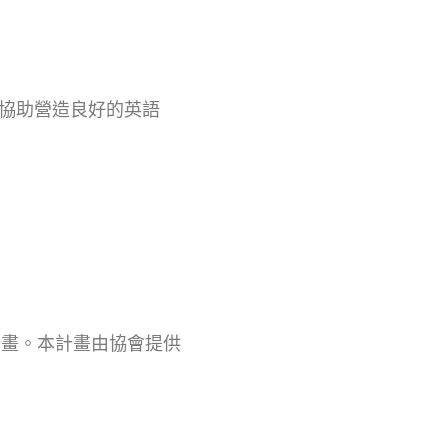
，協助營造良好的英語
計畫。本計畫由協會提供