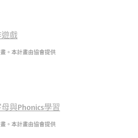
作遊戲
計畫。本計畫由協會提供
Phonics學習
計畫。本計畫由協會提供