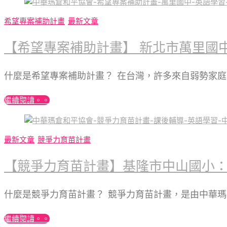
希望專案補助計畫
最新文章
【希望專案補助計畫】 新北市萬里國
什麼是希望專案補助計畫？ 在台灣，許多來自弱勢家
繼續閱讀。。
最新文章
競爭力育苗計畫
【競爭力育苗計畫】基隆市中山國小：為
什麼是競爭力育苗計畫？ 競爭力育苗計畫，是由中華
繼續閱讀。。