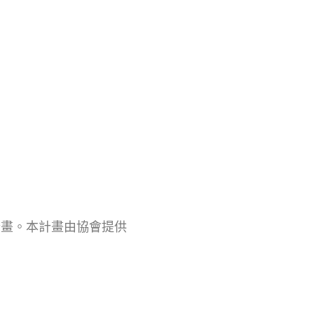
計畫。本計畫由協會提供