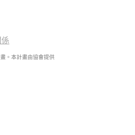
關係
計畫。本計畫由協會提供