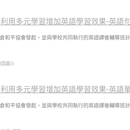
利用多元學習增加英語學習效果-英語
瑪倉和平協會發起，並與學校共同執行的英語課後輔導班
利用多元學習增加英語學習效果-英語
瑪倉和平協會發起，並與學校共同執行的英語課後輔導班