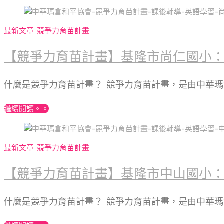
最新文章
競爭力育苗計畫
【競爭力育苗計畫】基隆市尚仁國小：
什麼是競爭力育苗計畫？ 競爭力育苗計畫，是由中華
繼續閱讀。。
最新文章
競爭力育苗計畫
【競爭力育苗計畫】基隆市中山國小：幫
什麼是競爭力育苗計畫？ 競爭力育苗計畫，是由中華