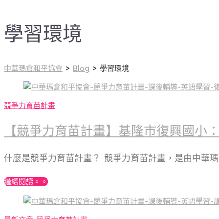
學習環境
中華瑪倉和平協會
>
Blog
>
學習環境
競爭力育苗計畫
【競爭力育苗計畫】基隆市復興國小
什麼是競爭力育苗計畫？ 競爭力育苗計畫，是由中華
繼續閱讀。。