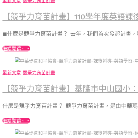
最新文章
競爭力育苗計畫
【競爭力育苗計畫】110學年度英語課
◼︎什麼是競爭力育苗計畫？ 去年，我們首次發起計畫
繼續閱讀。。
最新文章
競爭力育苗計畫
【競爭力育苗計畫】基隆市中山國小
什麼是競爭力育苗計畫？ 競爭力育苗計畫，是由中華
繼續閱讀。。