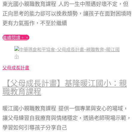
東光國小親職教育課程 人的一生中際遇好壞不定，但
正向思考的能力卻可以挽救頹勢，讓孩子在面對困境時
更有力氣振作，不至於繼續
繼續閱讀。。
父母成長計畫
【父母成長計畫】基隆暖江國小：親
職教育課程
暖江國小親職教育課程 提供一個專業與安心的場域，
讓父母練習自我療育與情緒穩定，透過老師現場示範，
學習如何引導孩子分享自己