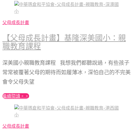
父母成長計畫
【父母成長計畫】基隆深美國小：親
職教育課程
深美國小親職教育課程 我想我們都聽說過，有些孩子
常常被覆著父母的期待而如履薄冰，深怕自己的不完美
會令父母失望
繼續閱讀。。
父母成長計畫