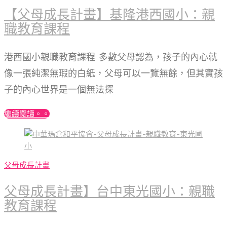
【父母成長計畫】基隆港西國小：親
職教育課程
港西國小親職教育課程 多數父母認為，孩子的內心就
像一張純潔無瑕的白紙，父母可以一覽無餘，但其實孩
子的內心世界是一個無法探
繼續閱讀。。
父母成長計畫
父母成長計畫】台中東光國小：親職
教育課程