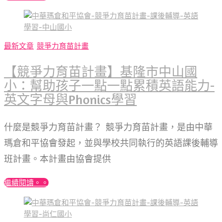
最新文章
競爭力育苗計畫
【競爭力育苗計畫】基隆市中山國
小：幫助孩子一點一點累積英語能力-
英文字母與Phonics學習
什麼是競爭力育苗計畫？ 競爭力育苗計畫，是由中華
瑪倉和平協會發起，並與學校共同執行的英語課後輔導
班計畫。本計畫由協會提供
繼續閱讀。。