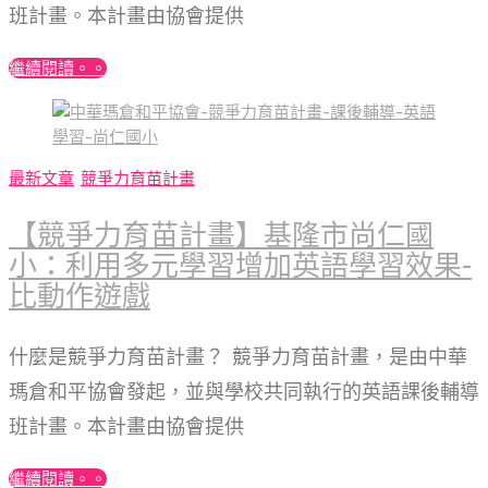
班計畫。本計畫由協會提供
繼續閱讀。。
最新文章
競爭力育苗計畫
【競爭力育苗計畫】基隆市尚仁國
小：利用多元學習增加英語學習效果-
比動作遊戲
什麼是競爭力育苗計畫？ 競爭力育苗計畫，是由中華
瑪倉和平協會發起，並與學校共同執行的英語課後輔導
班計畫。本計畫由協會提供
繼續閱讀。。