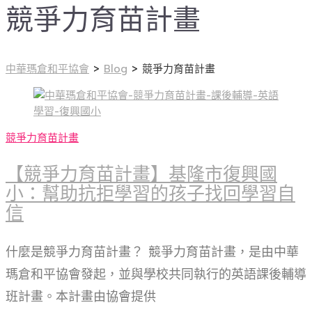
競爭力育苗計畫
中華瑪倉和平協會
>
Blog
>
競爭力育苗計畫
競爭力育苗計畫
【競爭力育苗計畫】基隆市復興國
小：幫助抗拒學習的孩子找回學習自
信
什麼是競爭力育苗計畫？ 競爭力育苗計畫，是由中華
瑪倉和平協會發起，並與學校共同執行的英語課後輔導
班計畫。本計畫由協會提供