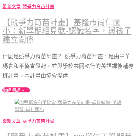
最新文章
競爭力育苗計畫
【競爭力育苗計畫】基隆市尚仁國
小：新學期相見歡-認識名字，與孩子
建立關係
什麼是競爭力育苗計畫？ 競爭力育苗計畫，是由中華
瑪倉和平協會發起，並與學校共同執行的英語課後輔導
班計畫。本計畫由協會提供
繼續閱讀。。
最新文章
競爭力育苗計畫