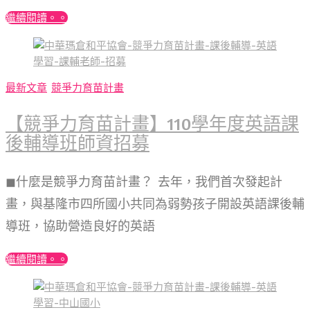
繼續閱讀。。
最新文章
競爭力育苗計畫
【競爭力育苗計畫】110學年度英語課
後輔導班師資招募
◼︎什麼是競爭力育苗計畫？ 去年，我們首次發起計
畫，與基隆市四所國小共同為弱勢孩子開設英語課後輔
導班，協助營造良好的英語
繼續閱讀。。