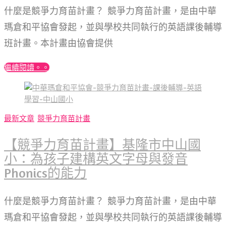
什麼是競爭力育苗計畫？ 競爭力育苗計畫，是由中華
瑪倉和平協會發起，並與學校共同執行的英語課後輔導
班計畫。本計畫由協會提供
繼續閱讀。。
最新文章
競爭力育苗計畫
【競爭力育苗計畫】基隆市中山國
小：為孩子建構英文字母與發音
Phonics的能力
什麼是競爭力育苗計畫？ 競爭力育苗計畫，是由中華
瑪倉和平協會發起，並與學校共同執行的英語課後輔導