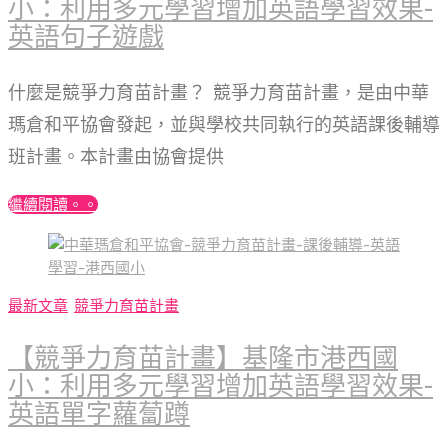
小：利用多元學習增加英語學習效果-
英語句子遊戲
什麼是競爭力育苗計畫？ 競爭力育苗計畫，是由中華
瑪倉和平協會發起，並與學校共同執行的英語課後輔導
班計畫。本計畫由協會提供
繼續閱讀。。
最新文章
競爭力育苗計畫
【競爭力育苗計畫】基隆市港西國
小：利用多元學習增加英語學習效果-
英語單字蘿蔔蹲