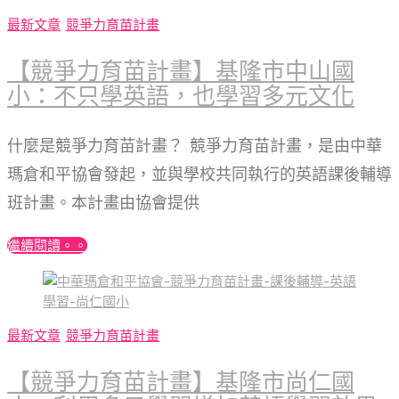
最新文章
競爭力育苗計畫
【競爭力育苗計畫】基隆市中山國
小：不只學英語，也學習多元文化
什麼是競爭力育苗計畫？ 競爭力育苗計畫，是由中華
瑪倉和平協會發起，並與學校共同執行的英語課後輔導
班計畫。本計畫由協會提供
繼續閱讀。。
最新文章
競爭力育苗計畫
【競爭力育苗計畫】基隆市尚仁國