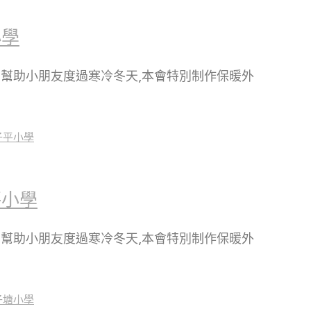
小學
爲幫助小朋友度過寒冷冬天,本會特別制作保暖外
坪小學
爲幫助小朋友度過寒冷冬天,本會特別制作保暖外