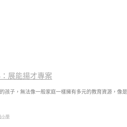
小：展能揚才專案
庭的孩子，無法像一般家庭一樣擁有多元的教育資源，像