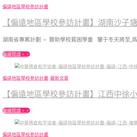
偏遠地區學校參訪計畫
【偏遠地區學校參訪計畫】湖南沙子
湖南省專案計劃 – 贊助學校貧困學童 鑒于冬天將至,
繼續閱讀。。
偏遠地區學校參訪計畫
最新文章
【偏遠地區學校參訪計畫】江西中徐
繼續閱讀。。
偏遠地區學校參訪計畫