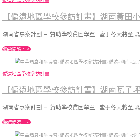
偏遠地區學校參訪計畫
【偏遠地區學校參訪計畫】湖南黃田
湖南省專案計劃 – 贊助學校貧困學童 鑒于冬天將至,
繼續閱讀。。
偏遠地區學校參訪計畫
【偏遠地區學校參訪計畫】湖南瓦子
湖南省專案計劃 – 贊助學校貧困學童 鑒于冬天將至,
繼續閱讀。。