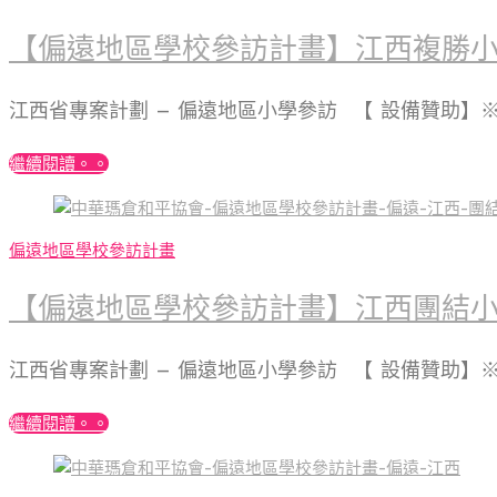
【偏遠地區學校參訪計畫】江西複勝
江西省專案計劃 – 偏遠地區小學參訪 【 設備贊助
繼續閱讀。。
偏遠地區學校參訪計畫
【偏遠地區學校參訪計畫】江西團結
江西省專案計劃 – 偏遠地區小學參訪 【 設備贊助
繼續閱讀。。