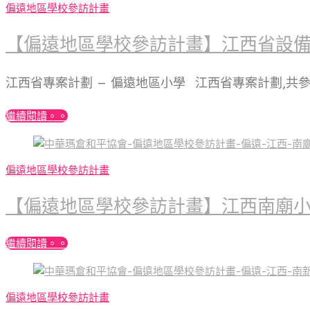
偏遠地區學校參訪計畫
【偏遠地區學校參訪計畫】江西省設
江西省專案計劃 – 偏遠地區小學 江西省專案計劃,共
繼續閱讀。。
偏遠地區學校參訪計畫
【偏遠地區學校參訪計畫】江西南廟
繼續閱讀。。
偏遠地區學校參訪計畫