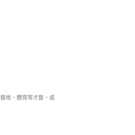
是藝術、體育等才藝，或