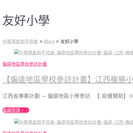
友好小學
中華瑪倉和平協會
>
Blog
>
友好小學
偏遠地區學校參訪計畫
【偏遠地區學校參訪計畫】江西複勝
江西省專案計劃 – 偏遠地區小學參訪 【 設備贊助
繼續閱讀。。