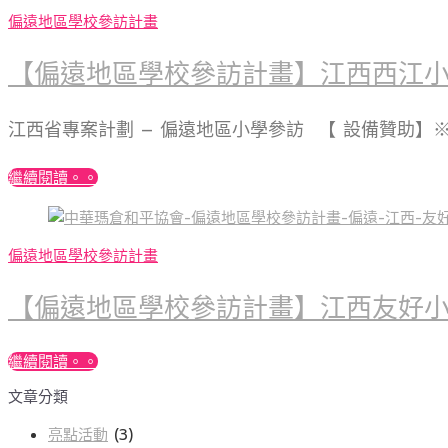
偏遠地區學校參訪計畫
【偏遠地區學校參訪計畫】江西西江
江西省專案計劃 – 偏遠地區小學參訪 【 設備贊助
繼續閱讀。。
偏遠地區學校參訪計畫
【偏遠地區學校參訪計畫】江西友好
繼續閱讀。。
文章分類
亮點活動
(3)