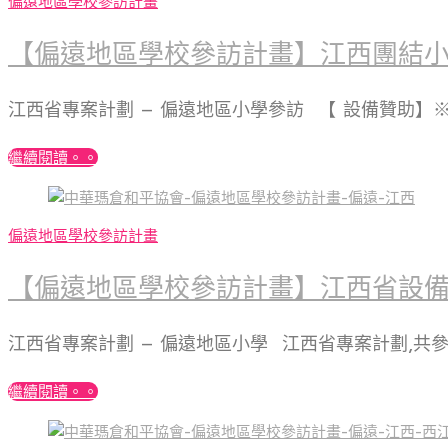
偏遠地區學校參訪計畫
【偏遠地區學校參訪計畫】江西團結
江西省專案計劃 – 偏遠地區小學參訪 【 設備贊助
繼續閱讀。。
偏遠地區學校參訪計畫
【偏遠地區學校參訪計畫】江西省設
江西省專案計劃 – 偏遠地區小學 江西省專案計劃,共
繼續閱讀。。